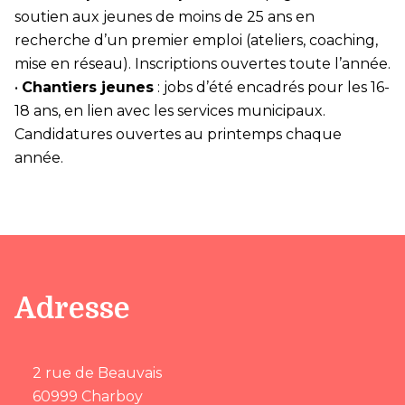
soutien aux jeunes de moins de 25 ans en
recherche d’un premier emploi (ateliers, coaching,
mise en réseau). Inscriptions ouvertes toute l’année.
•
Chantiers jeunes
: jobs d’été encadrés pour les 16-
18 ans, en lien avec les services municipaux.
Candidatures ouvertes au printemps chaque
année.
Adresse
2 rue de Beauvais
60999 Charboy