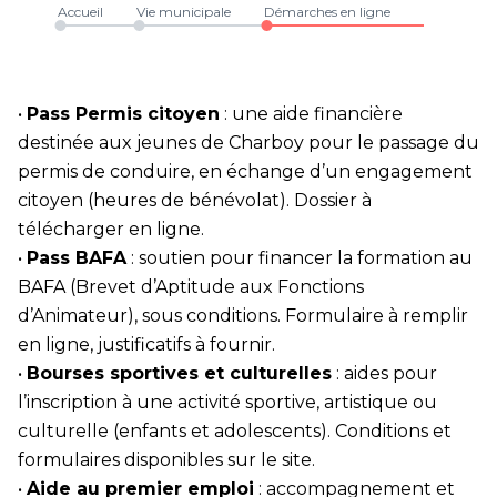
Accueil
Vie municipale
Démarches en ligne
•
Pass Permis citoyen
: une aide financière
destinée aux jeunes de Charboy pour le passage du
permis de conduire, en échange d’un engagement
citoyen (heures de bénévolat). Dossier à
télécharger en ligne.
•
Pass BAFA
: soutien pour financer la formation au
BAFA (Brevet d’Aptitude aux Fonctions
d’Animateur), sous conditions. Formulaire à remplir
en ligne, justificatifs à fournir.
•
Bourses sportives et culturelles
: aides pour
l’inscription à une activité sportive, artistique ou
culturelle (enfants et adolescents). Conditions et
formulaires disponibles sur le site.
•
Aide au premier emploi
: accompagnement et