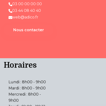
03 00 00 00 00
03 44 08 40 40
web@adico.fr
Nous contacter
Horaires
Lundi : 8h00 - 9h00
Mardi : 8h00 - 9h00
Mercredi : 8h00 -
9h00