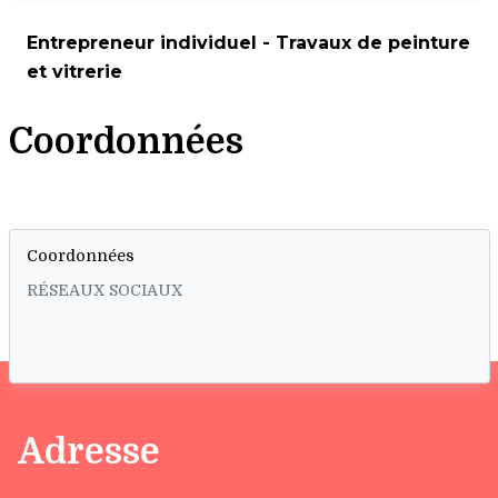
Entrepreneur individuel - Travaux de peinture
et vitrerie
Coordonnées
Coordonnées
RÉSEAUX SOCIAUX
Adresse