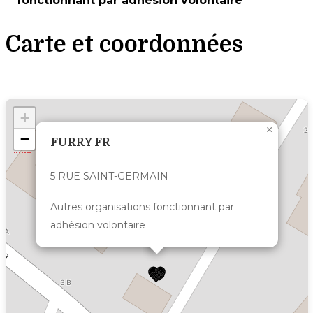
fonctionnant par adhésion volontaire
Carte et coordonnées
+
×
−
FURRY FR
5 RUE SAINT-GERMAIN
Autres organisations fonctionnant par
adhésion volontaire