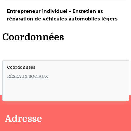
Entrepreneur individuel - Entretien et
réparation de véhicules automobiles légers
Coordonnées
Coordonnées
RÉSEAUX SOCIAUX
Adresse